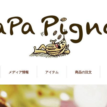
メディア情報
アイテム
商品の注文