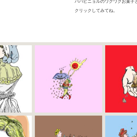
パパピニョルのワクワクお菓子と
クリックしてみてね。