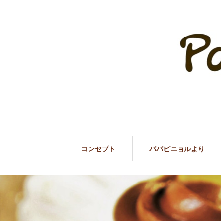
コンセプト
パパピニョルより