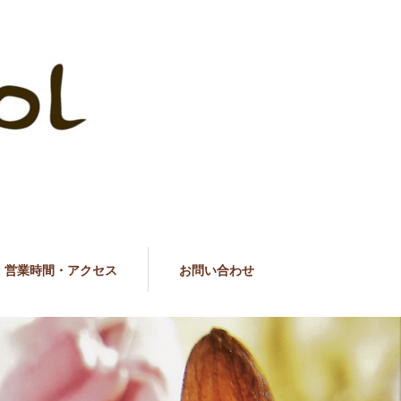
営業時間・アクセス
お問い合わせ