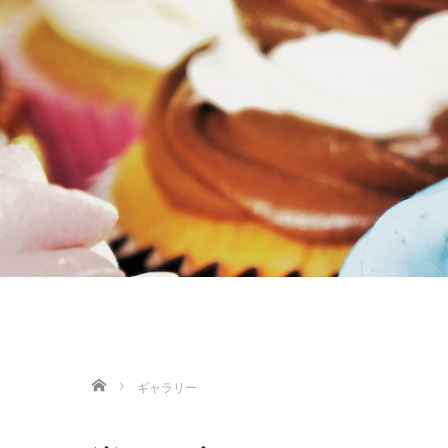
ホーム
ギャラリー