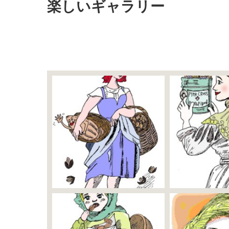
楽しいギャラリー