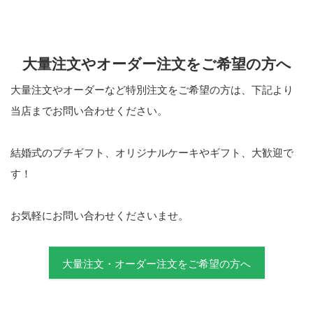
大量注文やオーダー注文をご希望の方へ
大量注文やオーダーなど特別注文をご希望の方は、下記より
当店までお問い合わせください。
結婚式のプチギフト、オリジナルケーキやギフト、大歓迎で
す！
お気軽にお問い合わせくださいませ。
大量注文・オーダー注文をご希望の方へ