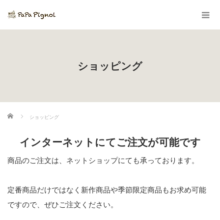
ショッピング
ホーム
ショッピング
インターネットにてご注文が可能です
商品のご注文は、ネットショップにても承っております。
定番商品だけではなく新作商品や季節限定商品もお求め可能
ですので、ぜひご注文ください。