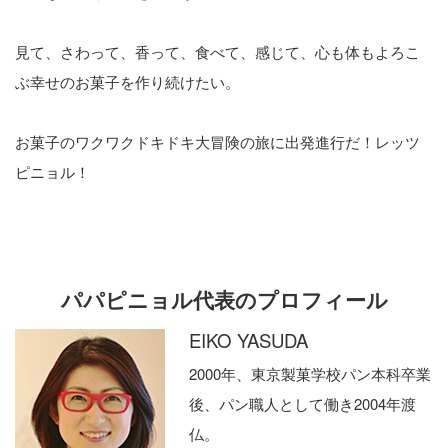
見て、さわって、香って、食べて、感じて、心も体もよろこ
ぶ幸せのお菓子を作り続けたい。
お菓子のワクワクドキドキ大冒険の旅に出発進行だ！レッツ
ピニョル！
パパピニョル代表のプロフィール
EIKO YASUDA
2000年、東京製菓学校パン本科卒業
後、パン職人として働き2004年渡
仏。