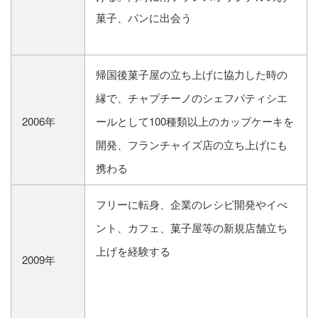
菓子、パンに出会う
帰国後菓子屋の立ち上げに協力した時の
縁で、チャプチーノのシェフパティシエ
2006年
ールとして100種類以上のカップケーキを
開発、フランチャイズ店の立ち上げにも
携わる
フリーに転身、企業のレシピ開発やイべ
ント、カフェ、菓子屋等の新規店舗立ち
上げを経験する
2009年