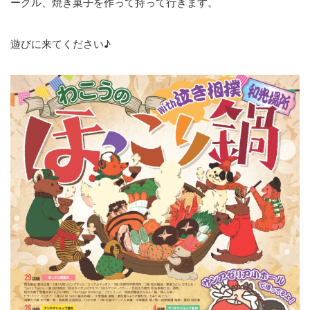
ーグル、焼き菓子を作って持って行きます。
遊びに来てください♪