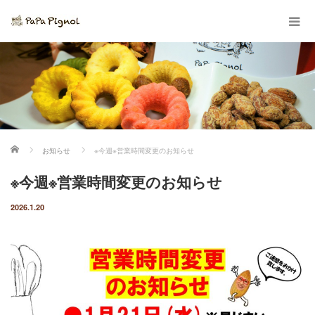
ホーム
お知らせ
※今週※営業時間変更のお知らせ
※今週※営業時間変更のお知らせ
2026.1.20