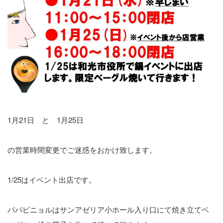
1月21日 と 1月25日
の営業時間変更でご迷惑をおかけ致します。
1/25はイベント出店です。
パパピニョルはサンアゼリア小ホール入り口にて焼き立てベ